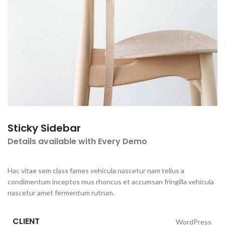
Sticky Sidebar
Details available with Every Demo
Hac vitae sem class fames vehicula nascetur nam tellus a
condimentum inceptos mus rhoncus et accumsan fringilla vehicula
nascetur amet fermentum rutrum.
CLIENT
WordPress