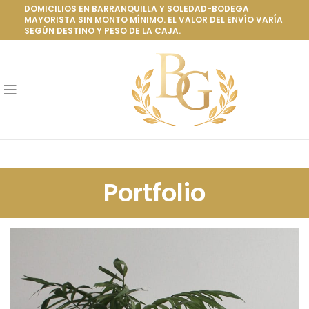
DOMICILIOS EN BARRANQUILLA Y SOLEDAD-BODEGA
MAYORISTA SIN MONTO MÍNIMO. EL VALOR DEL ENVÍO VARÍA
SEGÚN DESTINO Y PESO DE LA CAJA.
Portfolio