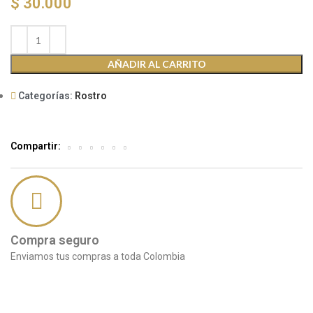
$
30.000
AÑADIR AL CARRITO
Categorías:
Rostro
Compartir:
Compra seguro
Enviamos tus compras a toda Colombia