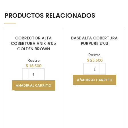
PRODUCTOS RELACIONADOS
CORRECTOR ALTA
BASE ALTA COBERTURA
COBERTURA ANIK #05
PURPURE #03
GOLDEN BROWN
Rostro
Rostro
$
25.500
$
16.500
AÑADIR AL CARRITO
AÑADIR AL CARRITO