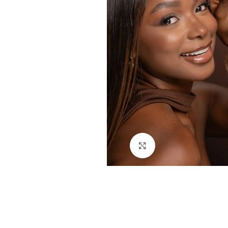
Click to enlarge