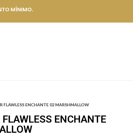
NTO MÍNIMO.
R FLAWLESS ENCHANTE 02 MARSHMALLOW
 FLAWLESS ENCHANTE
MALLOW