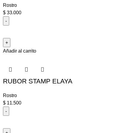
Rostro
$
33.000
Añadir al carrito
RUBOR STAMP ELAYA
Rostro
$
11.500