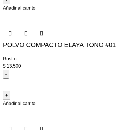
Añadir al carrito
POLVO COMPACTO ELAYA TONO #01
Rostro
$
13.500
Añadir al carrito