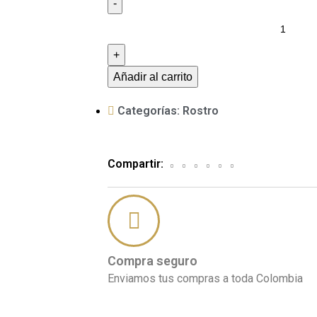
Añadir al carrito
Categorías:
Rostro
Compartir:
Compra seguro
Enviamos tus compras a toda Colombia