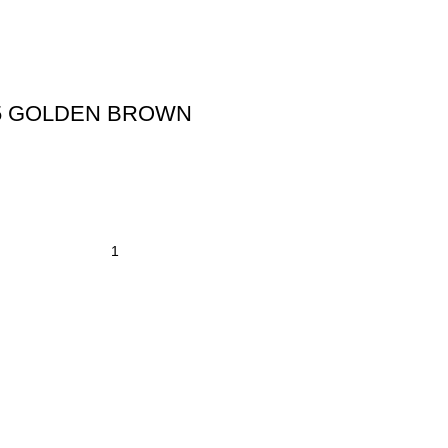
05 GOLDEN BROWN