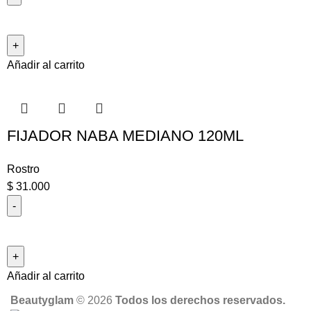
Añadir al carrito
FIJADOR NABA MEDIANO 120ML
Rostro
$
31.000
Añadir al carrito
Beautyglam
©️ 2026
Todos los derechos reservados.