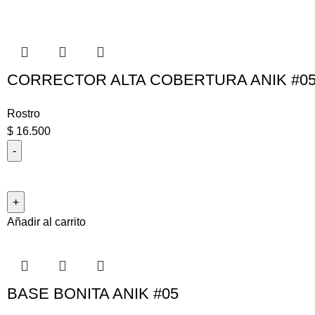
CORRECTOR ALTA COBERTURA ANIK #
Rostro
$
16.500
Añadir al carrito
BASE BONITA ANIK #05