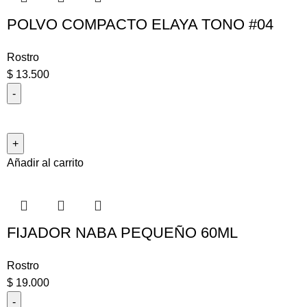
POLVO COMPACTO ELAYA TONO #04
Rostro
$
13.500
Añadir al carrito
FIJADOR NABA PEQUEÑO 60ML
Rostro
$
19.000