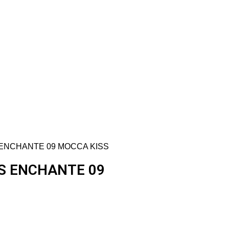
CAJA.
NCHANTE 09 MOCCA KISS
S ENCHANTE 09