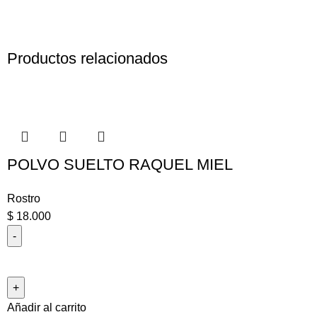
Productos relacionados
POLVO SUELTO RAQUEL MIEL
Rostro
$
18.000
Añadir al carrito