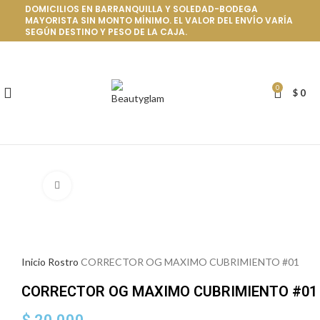
DOMICILIOS EN BARRANQUILLA Y SOLEDAD-BODEGA
MAYORISTA SIN MONTO MÍNIMO. EL VALOR DEL ENVÍO VARÍA
SEGÚN DESTINO Y PESO DE LA CAJA.
0
$
0
Click to enlarge
Inicio
Rostro
CORRECTOR OG MAXIMO CUBRIMIENTO #01
CORRECTOR OG MAXIMO CUBRIMIENTO #01