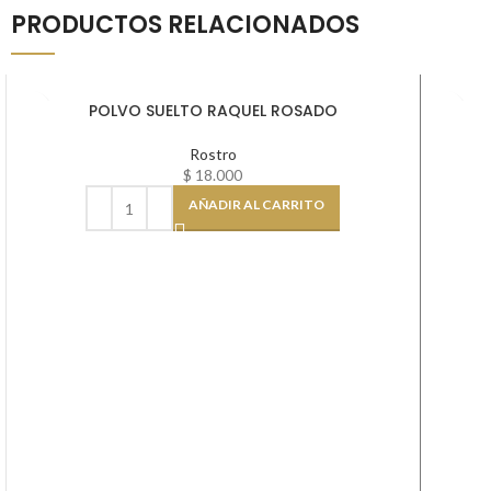
PRODUCTOS RELACIONADOS
POLVO SUELTO RAQUEL ROSADO
Rostro
$
18.000
AÑADIR AL CARRITO