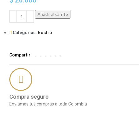
$
20.000
Añadir al carrito
Categorías:
Rostro
Compartir:
Compra seguro
Enviamos tus compras a toda Colombia