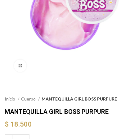
Click to enlarge
Inicio
Cuerpo
MANTEQUILLA GIRL BOSS PURPURE
MANTEQUILLA GIRL BOSS PURPURE
$
18.500