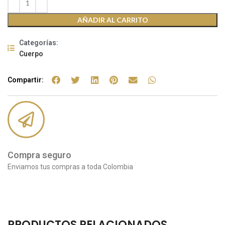
AÑADIR AL CARRITO
Categorías:
Cuerpo
Compartir:
Compra seguro
Enviamos tus compras a toda Colombia
PRODUCTOS RELACIONADOS