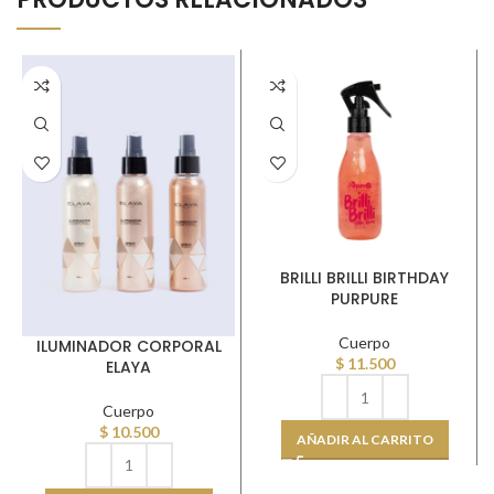
BRILLI BRILLI BIRTHDAY
PURPURE
Cuerpo
ILUMINADOR CORPORAL
$
11.500
ELAYA
Cuerpo
$
10.500
AÑADIR AL CARRITO