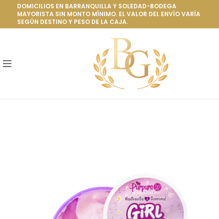
DOMICILIOS EN BARRANQUILLA Y SOLEDAD-BODEGA
MAYORISTA SIN MONTO MÍNIMO. EL VALOR DEL ENVÍO VARÍA
SEGÚN DESTINO Y PESO DE LA CAJA.