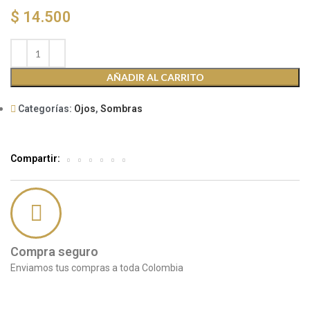
$
14.500
AÑADIR AL CARRITO
Categorías:
Ojos
,
Sombras
Compartir:
Compra seguro
Enviamos tus compras a toda Colombia