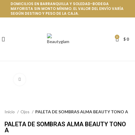
DOMICILIOS EN BARRANQUILLA Y SOLEDAD-BODEGA
MAYORISTA SIN MONTO MÍNIMO. EL VALOR DEL ENVÍO VARÍA
SEGÚN DESTINO Y PESO DE LA CAJA.
0
$
0
Click to enlarge
Inicio
Ojos
PALETA DE SOMBRAS ALMA BEAUTY TONO A
PALETA DE SOMBRAS ALMA BEAUTY TONO
A