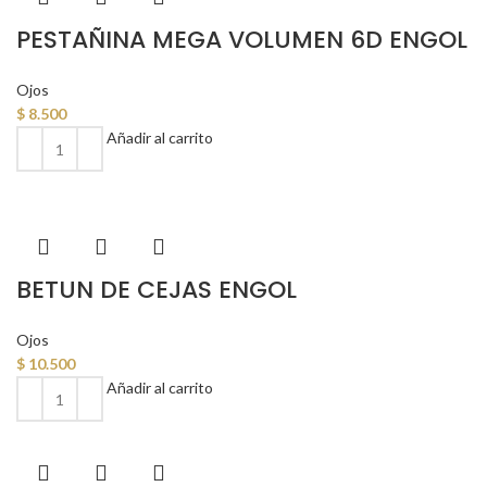
PESTAÑINA MEGA VOLUMEN 6D ENGOL
Ojos
$
8.500
Añadir al carrito
BETUN DE CEJAS ENGOL
Ojos
$
10.500
Añadir al carrito