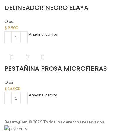
DELINEADOR NEGRO ELAYA
Ojos
$
9.500
Añadir al carrito
PESTAÑINA PROSA MICROFIBRAS
Ojos
$
15.000
Añadir al carrito
Beautyglam
©️ 2026
Todos los derechos reservados.