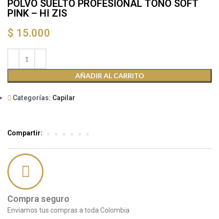
POLVO SUELTO PROFESIONAL TONO SOFT
PINK – HI ZIS
$
15.000
AÑADIR AL CARRITO
Categorías:
Capilar
Compartir:
Compra seguro
Enviamos tus compras a toda Colombia