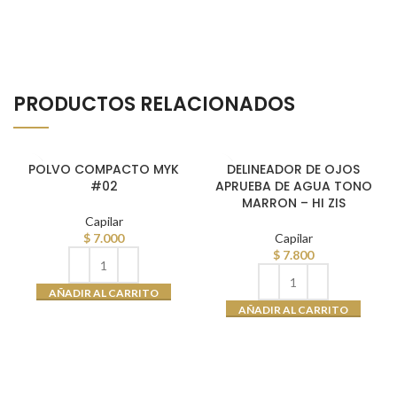
PRODUCTOS RELACIONADOS
POLVO COMPACTO MYK
DELINEADOR DE OJOS
#02
APRUEBA DE AGUA TONO
MARRON – HI ZIS
Capilar
$
7.000
Capilar
$
7.800
AÑADIR AL CARRITO
AÑADIR AL CARRITO