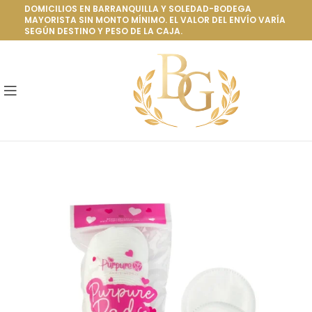
DOMICILIOS EN BARRANQUILLA Y SOLEDAD-BODEGA
MAYORISTA SIN MONTO MÍNIMO. EL VALOR DEL ENVÍO VARÍA
SEGÚN DESTINO Y PESO DE LA CAJA.