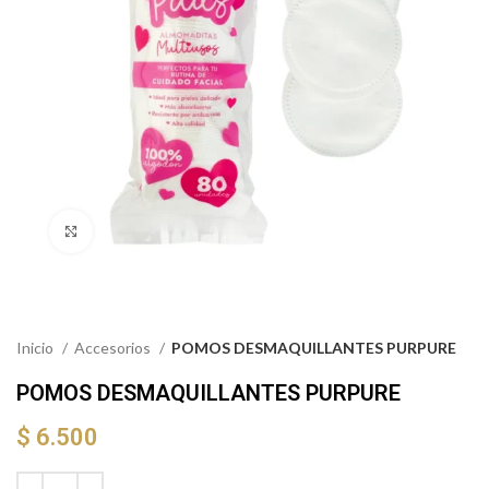
Click to enlarge
Inicio
Accesorios
POMOS DESMAQUILLANTES PURPURE
POMOS DESMAQUILLANTES PURPURE
$
6.500