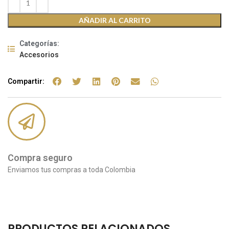
AÑADIR AL CARRITO
Categorías:
Accesorios
Compartir:
Compra seguro
Enviamos tus compras a toda Colombia
PRODUCTOS RELACIONADOS