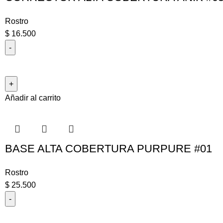
Rostro
$
16.500
Añadir al carrito
BASE ALTA COBERTURA PURPURE #01
Rostro
$
25.500