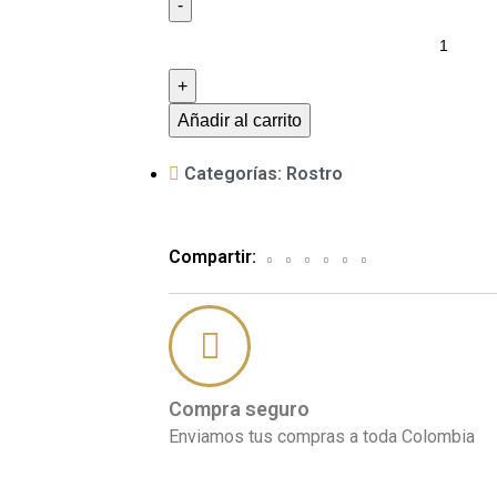
Añadir al carrito
Categorías:
Rostro
Compartir:
Compra seguro
Enviamos tus compras a toda Colombia