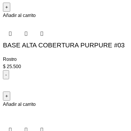
Añadir al carrito
BASE ALTA COBERTURA PURPURE #03
Rostro
$
25.500
Añadir al carrito