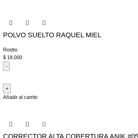
POLVO SUELTO RAQUEL MIEL
Rostro
$
18.000
Añadir al carrito
CORRECTOR ALTA COBERTURA ANIK #