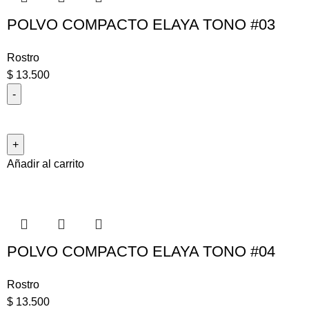
POLVO COMPACTO ELAYA TONO #03
Rostro
$
13.500
Añadir al carrito
POLVO COMPACTO ELAYA TONO #04
Rostro
$
13.500