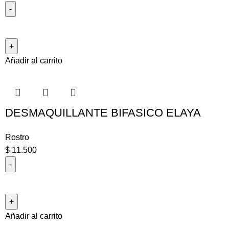
Añadir al carrito
DESMAQUILLANTE BIFASICO ELAYA
Rostro
$
11.500
Añadir al carrito