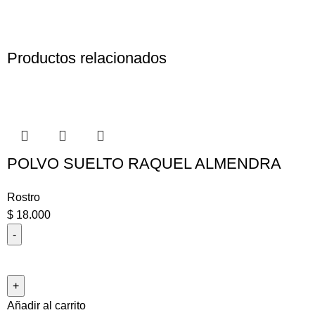
Productos relacionados
POLVO SUELTO RAQUEL ALMENDRA
Rostro
$
18.000
Añadir al carrito