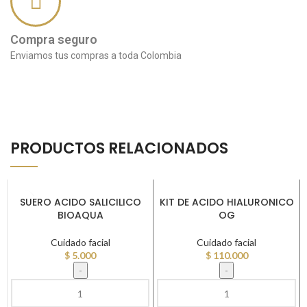
Compra seguro
Enviamos tus compras a toda Colombia
PRODUCTOS RELACIONADOS
SUERO ACIDO SALICILICO
KIT DE ACIDO HIALURONICO
BIOAQUA
OG
Cuidado facial
Cuidado facial
$
5.000
$
110.000