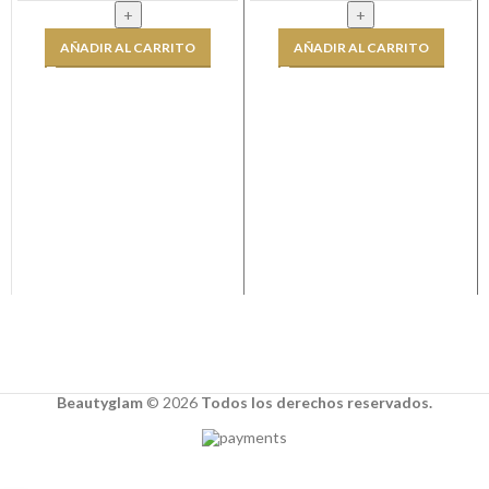
AÑADIR AL CARRITO
AÑADIR AL CARRITO
Beautyglam
©️ 2026
Todos los derechos reservados.