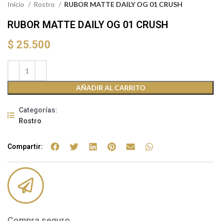
Inicio
Rostro
RUBOR MATTE DAILY OG 01 CRUSH
RUBOR MATTE DAILY OG 01 CRUSH
$
25.500
AÑADIR AL CARRITO
Categorías:
Rostro
Compartir:
Compra seguro