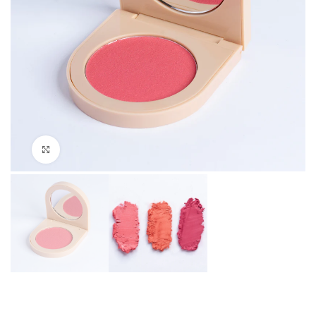
Click to enlarge