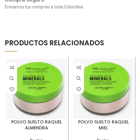
Enviamos tus compras a toda Colombia
PRODUCTOS RELACIONADOS
POLVO SUELTO RAQUEL
POLVO SUELTO RAQUEL
ALMENDRA
MIEL