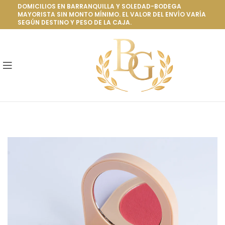
DOMICILIOS EN BARRANQUILLA Y SOLEDAD-BODEGA
MAYORISTA SIN MONTO MÍNIMO. EL VALOR DEL ENVÍO VARÍA
SEGÚN DESTINO Y PESO DE LA CAJA.