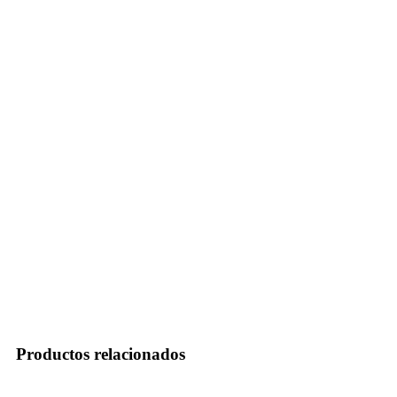
Productos relacionados