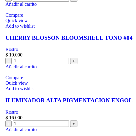
Añadir al carrito
Compare
Quick view
Add to wishlist
CHERRY BLOSSON BLOOMSHELL TONO #04
Rostro
$
19.000
Añadir al carrito
Compare
Quick view
Add to wishlist
ILUMINADOR ALTA PIGMENTACION ENGOL
Rostro
$
16.000
Añadir al carrito