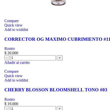
Compare
Quick view
Add to wishlist
CORRECTOR OG MAXIMO CUBRIMIENTO #1
Rostro
$
20.000
Añadir al carrito
Compare
Quick view
Add to wishlist
CHERRY BLOSSON BLOOMSHELL TONO #03
Rostro
$
19.000