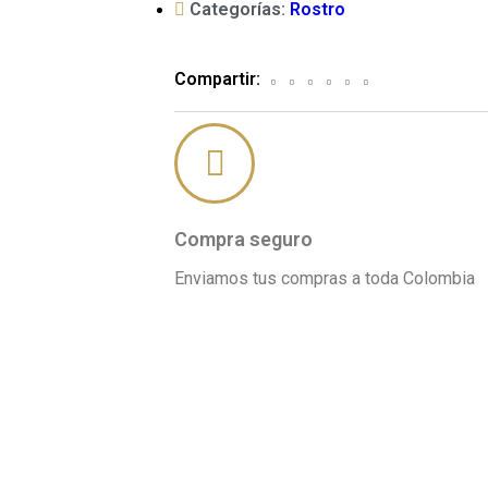
Categorías:
Rostro
Compartir:
Compra seguro
Enviamos tus compras a toda Colombia