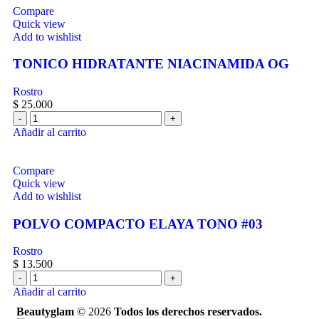
Compare
Quick view
Add to wishlist
TONICO HIDRATANTE NIACINAMIDA OG
Rostro
$
25.000
Añadir al carrito
Compare
Quick view
Add to wishlist
POLVO COMPACTO ELAYA TONO #03
Rostro
$
13.500
Añadir al carrito
Beautyglam
©️ 2026
Todos los derechos reservados.