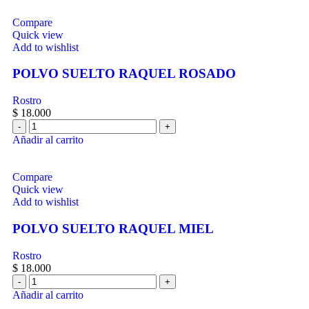
Compare
Quick view
Add to wishlist
POLVO SUELTO RAQUEL ROSADO
Rostro
$
18.000
Añadir al carrito
Compare
Quick view
Add to wishlist
POLVO SUELTO RAQUEL MIEL
Rostro
$
18.000
Añadir al carrito