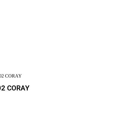
02 CORAY
02 CORAY