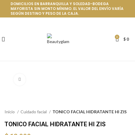
DOMICILIOS EN BARRANQUILLA Y SOLEDAD-BODEGA
MAYORISTA SIN MONTO MÍNIMO. EL VALOR DEL ENVÍO VARÍA
SEGÚN DESTINO Y PESO DE LA CAJA.
0
$
0
Click to enlarge
Inicio
Cuidado facial
TONICO FACIAL HIDRATANTE HI ZIS
TONICO FACIAL HIDRATANTE HI ZIS