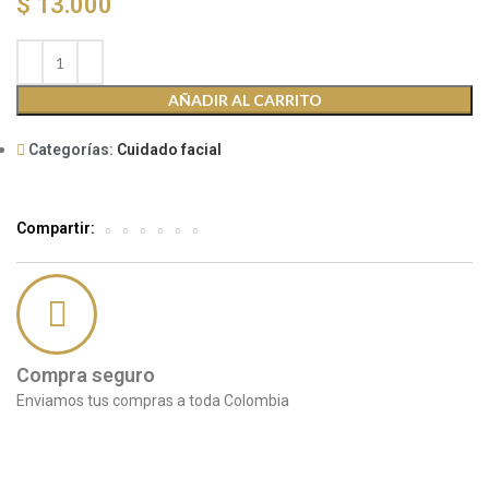
$
13.000
AÑADIR AL CARRITO
Categorías:
Cuidado facial
Compartir:
Compra seguro
Enviamos tus compras a toda Colombia