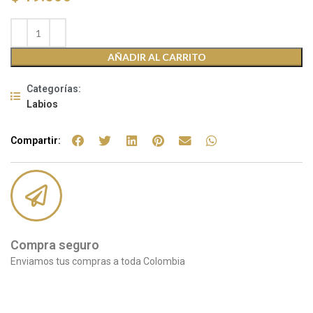
AÑADIR AL CARRITO
Categorías:
Labios
Compartir:
Compra seguro
Enviamos tus compras a toda Colombia