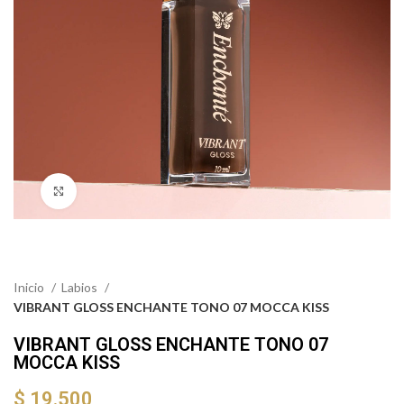
Click to enlarge
Inicio
Labios
VIBRANT GLOSS ENCHANTE TONO 07 MOCCA KISS
VIBRANT GLOSS ENCHANTE TONO 07
MOCCA KISS
$
19.500