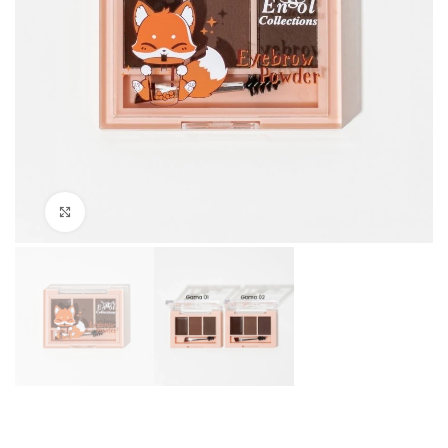
Click to enlarge