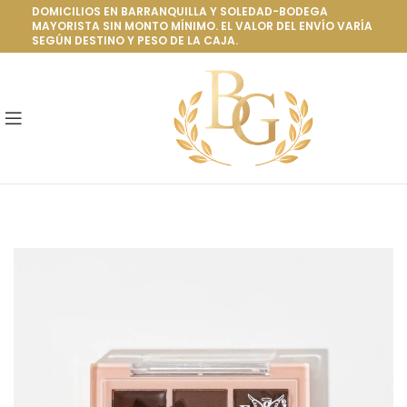
DOMICILIOS EN BARRANQUILLA Y SOLEDAD-BODEGA
MAYORISTA SIN MONTO MÍNIMO. EL VALOR DEL ENVÍO VARÍA
SEGÚN DESTINO Y PESO DE LA CAJA.