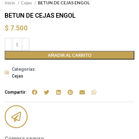
Inicio
Cejas
BETUN DE CEJAS ENGOL
BETUN DE CEJAS ENGOL
$
7.500
AÑADIR AL CARRITO
Categorías:
Cejas
Compartir:
Compra seguro