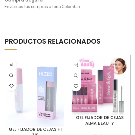
Enviamos tus compras a toda Colombia
PRODUCTOS RELACIONADOS
GEL FIJADOR DE CEJAS
ALMA BEAUTY
GEL FIJADOR DE CEJAS HI