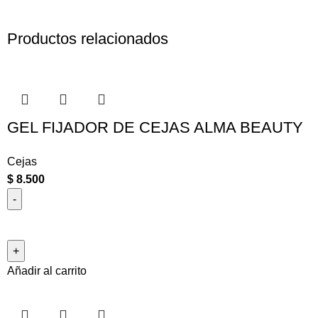
Productos relacionados
GEL FIJADOR DE CEJAS ALMA BEAUTY
Cejas
$
8.500
Añadir al carrito