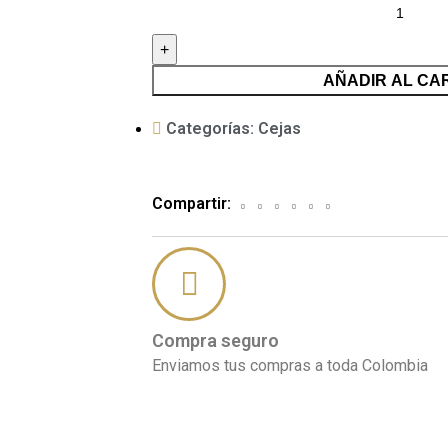
AÑADIR AL CA
Categorías:
Cejas
Compartir:
Compra seguro
Enviamos tus compras a toda Colombia