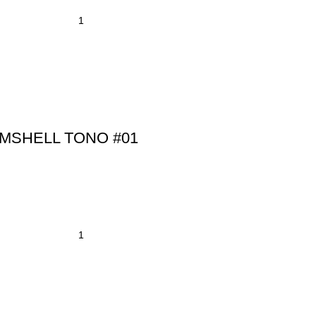
MSHELL TONO #01