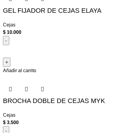
GEL FIJADOR DE CEJAS ELAYA
Cejas
$
10.000
Añadir al carrito
BROCHA DOBLE DE CEJAS MYK
Cejas
$
3.500