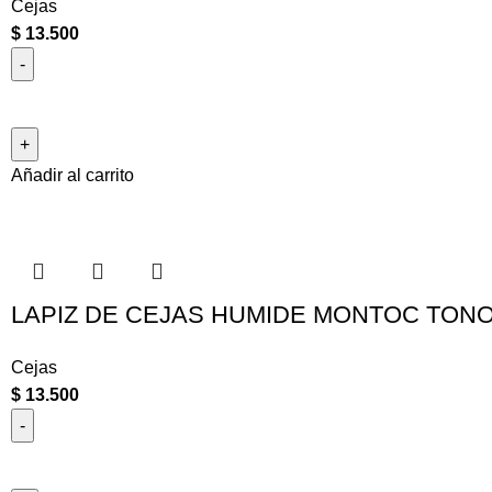
Cejas
$
13.500
Añadir al carrito
LAPIZ DE CEJAS HUMIDE MONTOC TON
Cejas
$
13.500