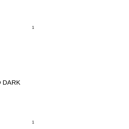
O DARK