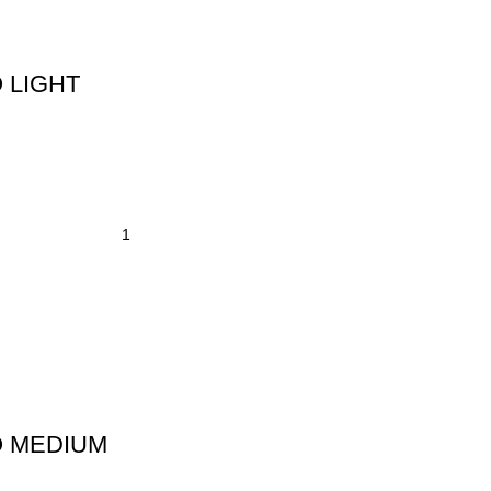
 LIGHT
O MEDIUM