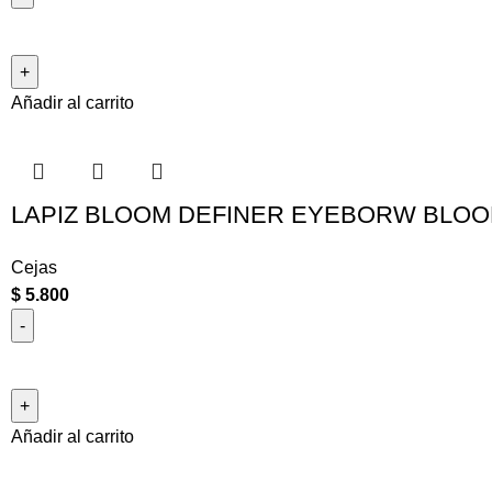
Añadir al carrito
LAPIZ BLOOM DEFINER EYEBORW BLOO
Cejas
$
5.800
Añadir al carrito