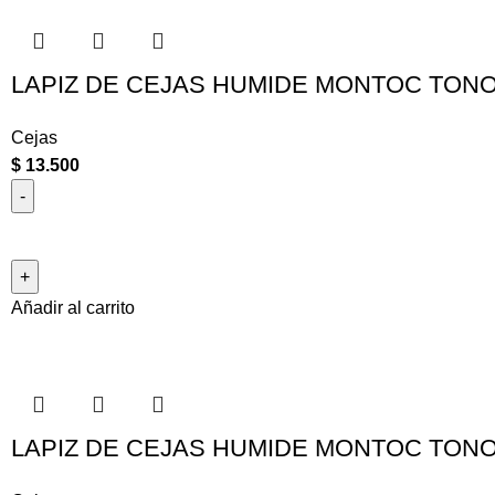
LAPIZ DE CEJAS HUMIDE MONTOC TONO
Cejas
$
13.500
Añadir al carrito
LAPIZ DE CEJAS HUMIDE MONTOC TON