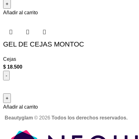
Añadir al carrito
GEL DE CEJAS MONTOC
Cejas
$
18.500
Añadir al carrito
Beautyglam
©️ 2026
Todos los derechos reservados.