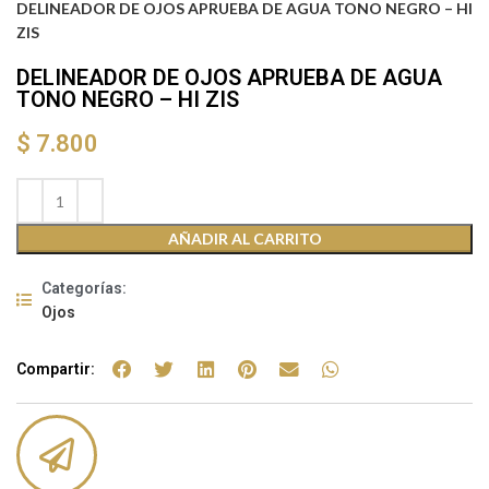
DELINEADOR DE OJOS APRUEBA DE AGUA TONO NEGRO – HI
ZIS
DELINEADOR DE OJOS APRUEBA DE AGUA
TONO NEGRO – HI ZIS
$
7.800
AÑADIR AL CARRITO
Categorías:
Ojos
Compartir: