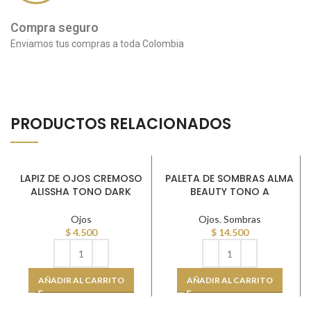
Compra seguro
Enviamos tus compras a toda Colombia
PRODUCTOS RELACIONADOS
LAPIZ DE OJOS CREMOSO
PALETA DE SOMBRAS ALMA
ALISSHA TONO DARK
BEAUTY TONO A
Ojos
Ojos
,
Sombras
$
4.500
$
14.500
AÑADIR AL CARRITO
AÑADIR AL CARRITO