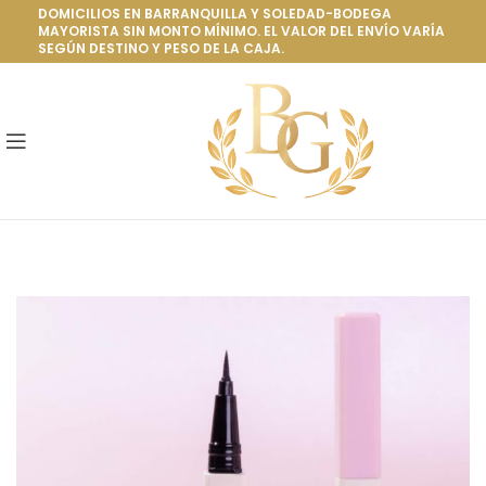
DOMICILIOS EN BARRANQUILLA Y SOLEDAD-BODEGA
MAYORISTA SIN MONTO MÍNIMO. EL VALOR DEL ENVÍO VARÍA
SEGÚN DESTINO Y PESO DE LA CAJA.